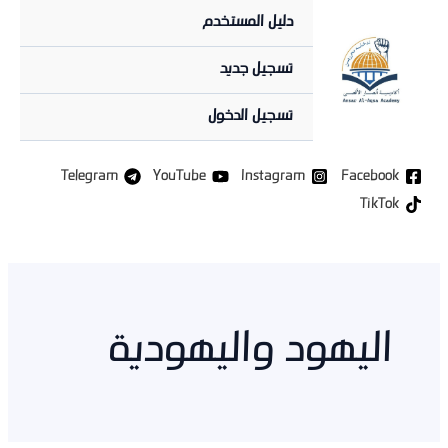
خطي
دليل المستخدم
لى
لمحتوى
تسجيل جديد
تسجيل الدخول
Telegram
YouTube
Instagram
Facebook
TikTok
اليهود واليهودية