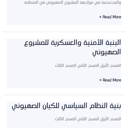
والمجتمعية في مواجهة المشروع الصهيوني في المنطقة
Read More »
البنبة الأمنية والعسكرية للمشروع
البنبة
الصهيوني
الأمنية
والعسكرية
القسم الأول القسم الثاني القسم الثالث
للمشروع
الصهيوني
Read More »
بنية النظام السياسي للكيان الصهيوني
بنية
النظام
القسم الأول القسم الثاني القسم الثالث
السياسي