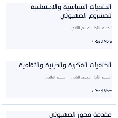
الخلفيات السياسية والاجتماعية
الخلفيات
للمشروع الصهيوني
السياسية
والاجتماعية
القسم الأول القسم الثاني
للمشروع
الصهيوني
Read More »
الخلفيات الفكرية والدينية والثقافية
الخلفيات
الفكرية
القسم الأول القسم الثاني . . القسم الثالث .
والدينية
والثقافية
Read More »
مقدمة محور الصهيوني
مقدمة