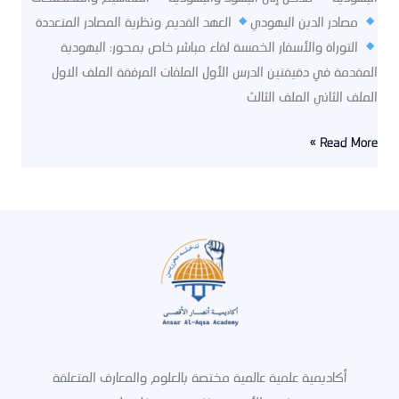
واليهودية
مصادر الدين اليهودي
العهد القديم ونظرية المصادر المتعددة
التوراة والأسفار الخمسة لقاء مباشر خاص بمحور: اليهودية
المقدمة في دقيقتين الدرس الأول الملفات المرفقة الملف الاول
الملف الثاني الملف الثالث
Read More »
أكاديمية علمية عالمية مختصة بالعلوم والمعارف المتعلقة